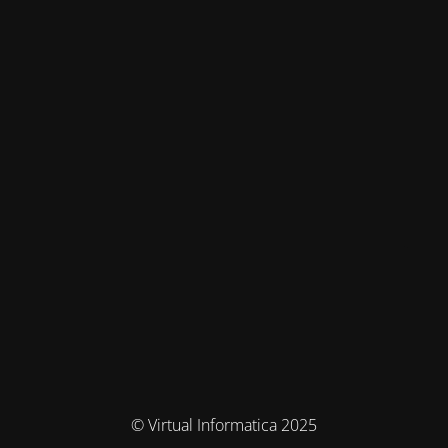
© Virtual Informatica 2025