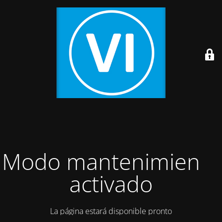
Modo mantenimiento
activado
La página estará disponible pronto