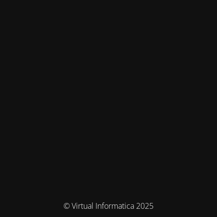
© Virtual Informatica 2025