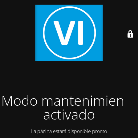
Modo mantenimiento
activado
La página estará disponible pronto