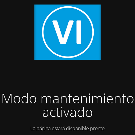
Modo mantenimiento
activado
La página estará disponible pronto